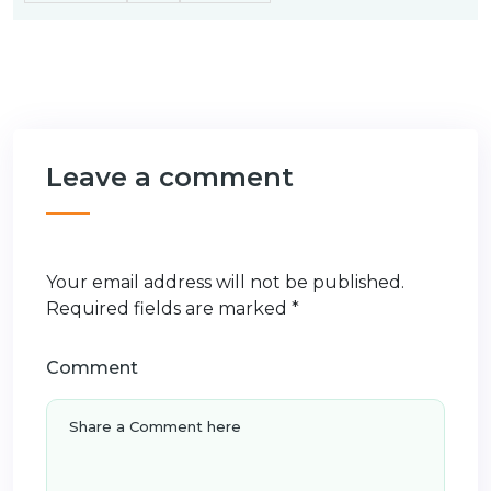
Leave a comment
Your email address will not be published.
Required fields are marked
*
Comment