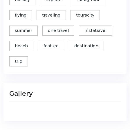
flying
traveling
tourscity
summer
one travel
instatravel
beach
feature
destination
trip
Gallery