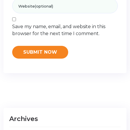
Save my name, email, and website in this
browser for the next time I comment.
Archives